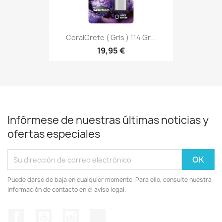
CoralCrete ( Gris ) 114 Gr...
19,95 €
Infórmese de nuestras últimas noticias y
ofertas especiales
Puede darse de baja en cualquier momento. Para ello, consulte nuestra
información de contacto en el aviso legal.
Facebook
YouTube
Instagram
TikTok