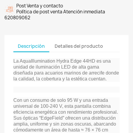
Post Venta y contacto
Política de post venta Atención inmediata
620809062
Descripción
Detalles del producto
La AquaIllumination Hydra Edge 44HD es una
unidad de iluminación LED de alta gama
diseñada para acuarios marinos de arrecife donde
la calidad, la cobertura y la estética cuentan.
Con un consumo de solo 95 W y una entrada
universal de 100-240 V, esta pantalla combina
eficiencia energética con rendimiento profesional.
Sus ópticas “EdgeField” ofrecen una distribución
amplia, uniforme y sin zonas oscuras, abarcando
cómodamente un área de hasta ≈ 76 × 76 cm