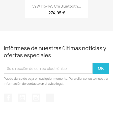
59W 115-145 Cm Bluetooth...
274,95 €
Infórmese de nuestras últimas noticias y
ofertas especiales
Puede darse de baja en cualquier momento. Para ello, consulte nuestra
información de contacto en el aviso legal.
Facebook
YouTube
Instagram
TikTok