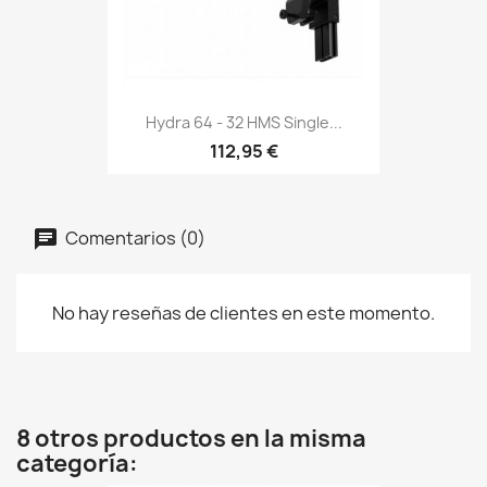
Hydra 64 - 32 HMS Single...
112,95 €
Comentarios (0)
No hay reseñas de clientes en este momento.
8 otros productos en la misma
categoría: