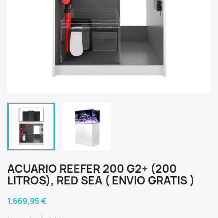
ACUARIO REEFER 200 G2+ (200
LITROS), RED SEA ( ENVIO GRATIS )
1.669,95 €