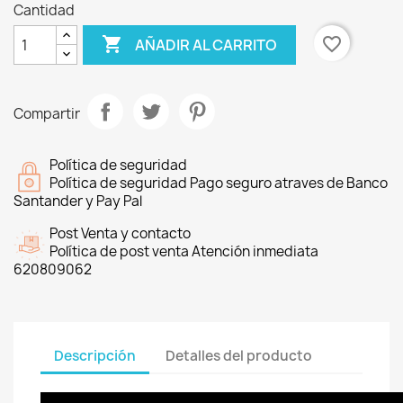
Cantidad

favorite_border
AÑADIR AL CARRITO
Compartir
Política de seguridad
Política de seguridad Pago seguro atraves de Banco
Santander y Pay Pal
Post Venta y contacto
Política de post venta Atención inmediata
620809062
Descripción
Detalles del producto