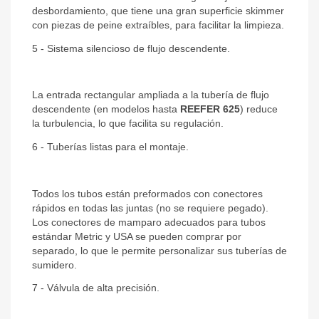
desbordamiento, que tiene una gran superficie skimmer
con piezas de peine extraíbles, para facilitar la limpieza.
5 - Sistema silencioso de flujo descendente.
La entrada rectangular ampliada a la tubería de flujo
descendente (en modelos hasta
REEFER 625
) reduce
la turbulencia, lo que facilita su regulación.
6 - Tuberías listas para el montaje.
Todos los tubos están preformados con conectores
rápidos en todas las juntas (no se requiere pegado).
Los conectores de mamparo adecuados para tubos
estándar Metric y USA se pueden comprar por
separado, lo que le permite personalizar sus tuberías de
sumidero.
7 - Válvula de alta precisión.