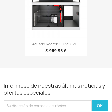
Acuario Reefer XL 625 G2+...
3.969,95 €
Infórmese de nuestras últimas noticias y
ofertas especiales