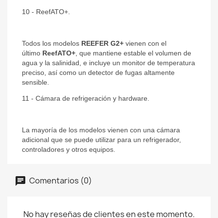
10 - ReefATO+.
Todos los modelos
REEFER G2+
vienen con el
último
ReefATO+
, que mantiene estable el volumen de
agua y la salinidad, e incluye un monitor de temperatura
preciso, así como un detector de fugas altamente
sensible.
11 - Cámara de refrigeración y hardware.
La mayoría de los modelos vienen con una cámara
adicional que se puede utilizar para un refrigerador,
controladores y otros equipos.
Comentarios (0)
No hay reseñas de clientes en este momento.