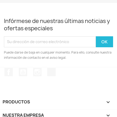
Infórmese de nuestras últimas noticias y
ofertas especiales
Puede darse de baja en cualquier momento. Para ello, consulte nuestra
información de contacto en el aviso legal.
Facebook
YouTube
Instagram
TikTok
PRODUCTOS

NUESTRA EMPRESA
