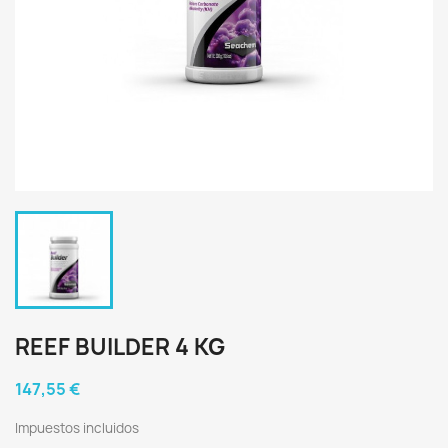
REEF BUILDER 4 KG
147,55 €
Impuestos incluidos