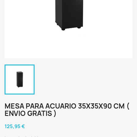
MESA PARA ACUARIO 35X35X90 CM (
ENVIO GRATIS )
125,95 €