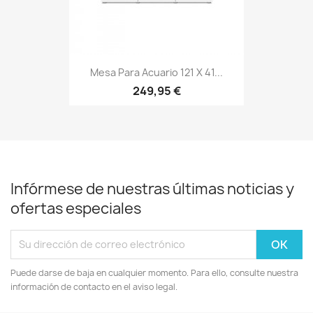
Mesa Para Acuario 121 X 41...
249,95 €
Infórmese de nuestras últimas noticias y
ofertas especiales
Puede darse de baja en cualquier momento. Para ello, consulte nuestra
información de contacto en el aviso legal.