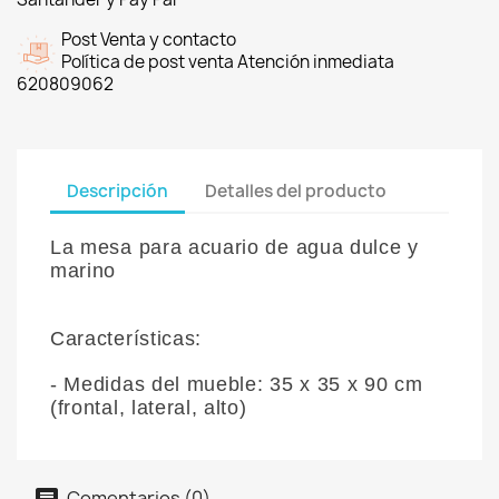
Post Venta y contacto
Política de post venta Atención inmediata
620809062
Descripción
Detalles del producto
La mesa para acuario de agua dulce y
marino
Características:
- Medidas del mueble:
35 x 35 x 90 cm
(frontal, lateral, alto)
Comentarios (0)