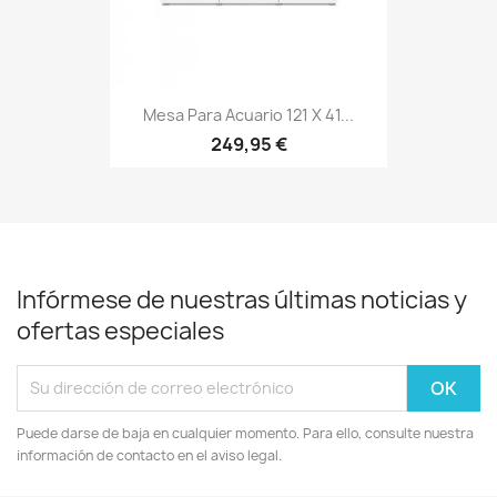
Mesa Para Acuario 121 X 41...
249,95 €
Infórmese de nuestras últimas noticias y
ofertas especiales
Puede darse de baja en cualquier momento. Para ello, consulte nuestra
información de contacto en el aviso legal.