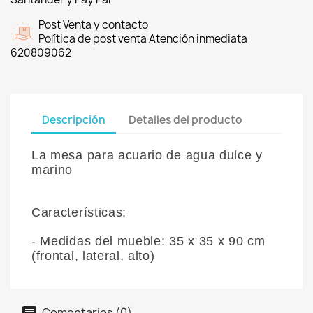
Post Venta y contacto
Política de post venta Atención inmediata
620809062
Descripción
Detalles del producto
La mesa para acuario de agua dulce y
marino
Características:
- Medidas del mueble:
35 x 35 x 90 cm
(frontal, lateral, alto)
Comentarios (0)