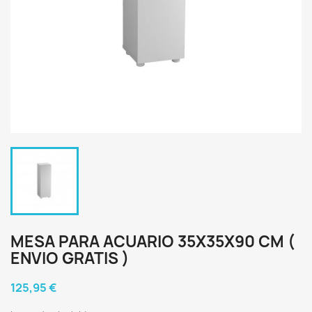
MESA PARA ACUARIO 35X35X90 CM (
ENVIO GRATIS )
125,95 €