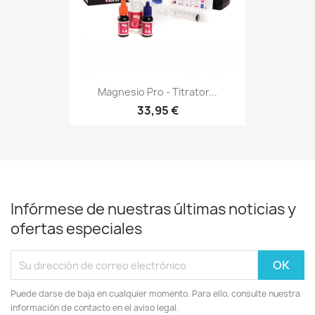
Magnesio Pro - Titrator...
33,95 €
Infórmese de nuestras últimas noticias y
ofertas especiales
Puede darse de baja en cualquier momento. Para ello, consulte nuestra
información de contacto en el aviso legal.