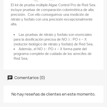
El kit de prueba múltiple Algae Control Pro de Red Sea
incluye pruebas de comparación colorimétrica de alta
precisión. Con ello conseguimos una medición de
nitrato y fosfato con una precisión excepcionalmente
alta.
Las pruebas de nitrato y fosfato son esenciales
para la dosificación precisa de NO
: PO
– X
3
4
(reductor biológico de nitrato y fosfato) de Red Sea.
Además, el NO
: PO
– X forma parte del
3
4
programa completo de cuidado de los arrecifes de
Red Sea.
Comentarios (0)
No hay reseñas de clientes en este momento.