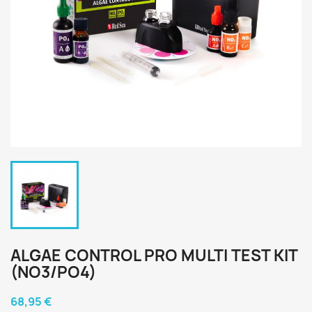
ALGAE CONTROL PRO MULTI TEST KIT
(NO3/PO4)
68,95 €