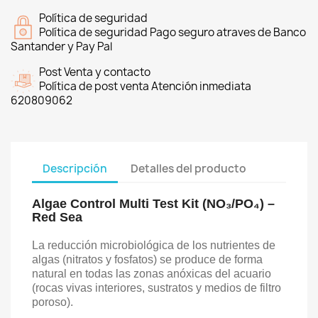
Política de seguridad
Política de seguridad Pago seguro atraves de Banco
Santander y Pay Pal
Post Venta y contacto
Política de post venta Atención inmediata
620809062
Descripción
Detalles del producto
Algae Control Multi Test Kit (NO₃/PO₄) –
Red Sea
La reducción microbiológica de los nutrientes de
algas (nitratos y fosfatos) se produce de forma
natural en todas las zonas anóxicas del acuario
(rocas vivas interiores, sustratos y medios de filtro
poroso).