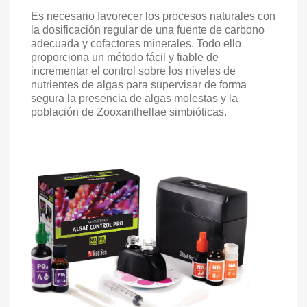
Es necesario favorecer los procesos naturales con
la dosificación regular de una fuente de carbono
adecuada y cofactores minerales. Todo ello
proporciona un método fácil y fiable de
incrementar el control sobre los niveles de
nutrientes de algas para supervisar de forma
segura la presencia de algas molestas y la
población de Zooxanthellae simbióticas.