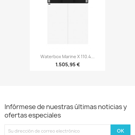
Waterbox Marine X 110.4...
1.505,95 €
Infórmese de nuestras últimas noticias y
ofertas especiales