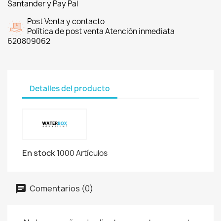
Santander y Pay Pal
Post Venta y contacto
Política de post venta Atención inmediata
620809062
Detalles del producto
En stock
1000 Artículos
Comentarios (0)