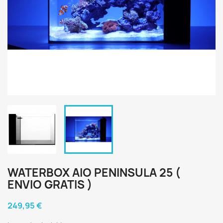
WATERBOX AIO PENINSULA 25 (
ENVIO GRATIS )
249,95 €