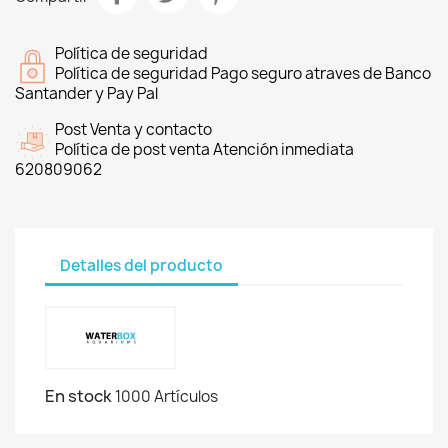
Política de seguridad
Política de seguridad Pago seguro atraves de Banco
Santander y Pay Pal
Post Venta y contacto
Política de post venta Atención inmediata
620809062
Detalles del producto
En stock
1000 Artículos