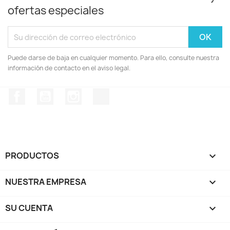
ofertas especiales
Puede darse de baja en cualquier momento. Para ello, consulte nuestra
información de contacto en el aviso legal.
Facebook
YouTube
Instagram
TikTok
PRODUCTOS

NUESTRA EMPRESA

SU CUENTA
