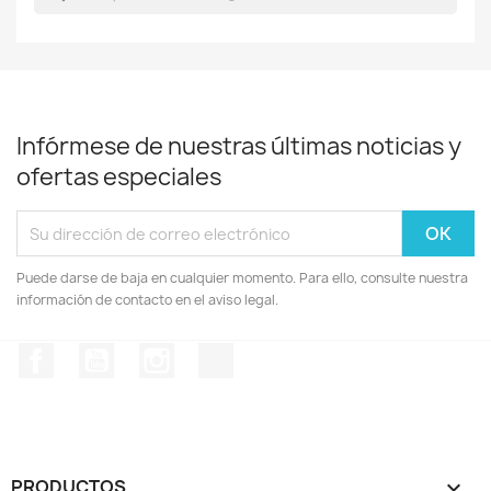
Infórmese de nuestras últimas noticias y
ofertas especiales
Puede darse de baja en cualquier momento. Para ello, consulte nuestra
información de contacto en el aviso legal.
Facebook
YouTube
Instagram
TikTok
PRODUCTOS
