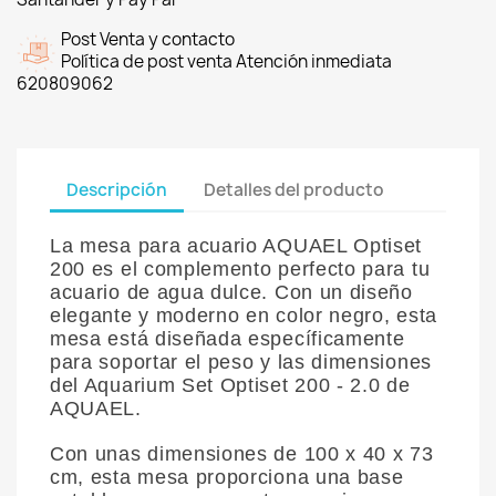
Post Venta y contacto
Política de post venta Atención inmediata
620809062
Descripción
Detalles del producto
La mesa para acuario AQUAEL Optiset
200 es el complemento perfecto para tu
acuario de agua dulce. Con un diseño
elegante y moderno en color negro, esta
mesa está diseñada específicamente
para soportar el peso y las dimensiones
del Aquarium Set Optiset 200 - 2.0 de
AQUAEL.
Con unas dimensiones de 100 x 40 x 73
cm, esta mesa proporciona una base