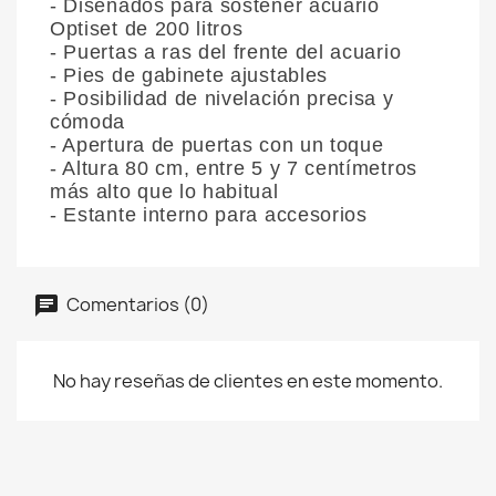
- Diseñados para sostener acuario
Optiset de 200 litros
- Puertas a ras del frente del acuario
- Pies de gabinete ajustables
- Posibilidad de nivelación precisa y
cómoda
- Apertura de puertas con un toque
- Altura 80 cm, entre 5 y 7 centímetros
más alto que lo habitual
- Estante interno para accesorios
Comentarios (0)
No hay reseñas de clientes en este momento.