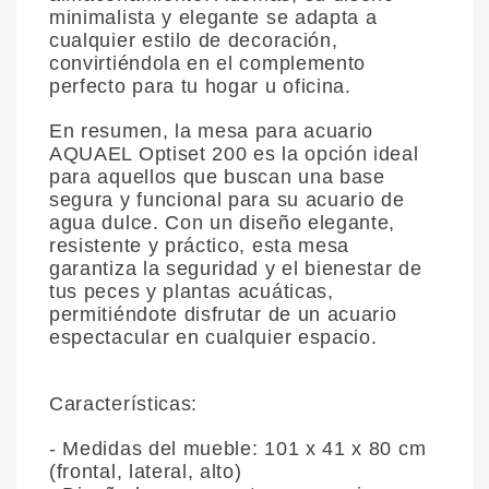
minimalista y elegante se adapta a
cualquier estilo de decoración,
convirtiéndola en el complemento
perfecto para tu hogar u oficina.
En resumen, la mesa para acuario
AQUAEL Optiset 200 es la opción ideal
para aquellos que buscan una base
segura y funcional para su acuario de
agua dulce. Con un diseño elegante,
resistente y práctico, esta mesa
garantiza la seguridad y el bienestar de
tus peces y plantas acuáticas,
permitiéndote disfrutar de un acuario
espectacular en cualquier espacio.
Características:
- Medidas del mueble: 101 x 41 x 80 cm
(frontal, lateral, alto)