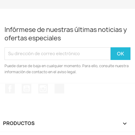
Infórmese de nuestras últimas noticias y
ofertas especiales
Puede darse de baja en cualquier momento. Para ello, consulte nuestra
información de contacto en el aviso legal.
Facebook
YouTube
Instagram
TikTok
PRODUCTOS
