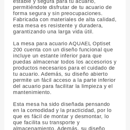
estable y segura para tu acuario,
permitiéndote disfrutar de tu acuario de
forma segura y sin preocupaciones.
Fabricada con materiales de alta calidad,
esta mesa es resistente y duradera,
garantizando una larga vida útil.
La mesa para acuario AQUAEL Optiset
200 cuenta con un diseño funcional que
incluye un estante inferior para que
puedas almacenar todos los accesorios y
productos necesarios para el cuidado de
tu acuario. Además, su diseño abierto
permite un fácil acceso a la parte inferior
del acuario para facilitar la limpieza y el
mantenimiento.
Esta mesa ha sido diseñada pensando
en la comodidad y la practicidad, por lo
que es fácil de montar y desmontar, lo
que facilita su transporte y
almacenamiento. Además, su diseño