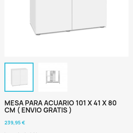
MESA PARA ACUARIO 101 X 41 X 80
CM ( ENVIO GRATIS )
239,95 €